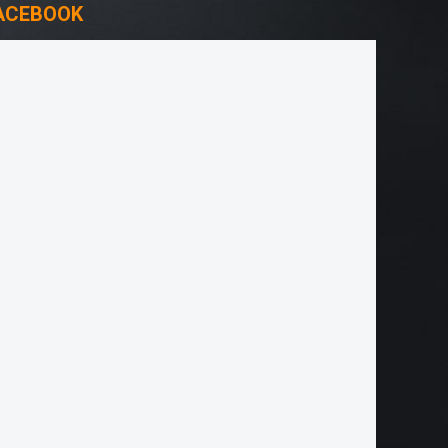
ACEBOOK