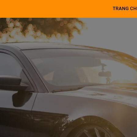
TRANG CH