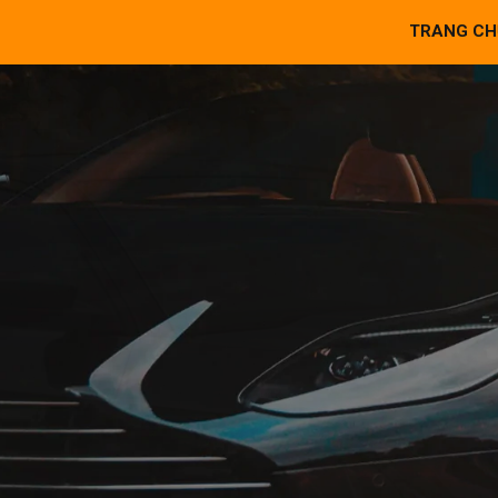
TRANG CH