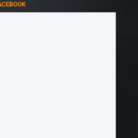
ACEBOOK