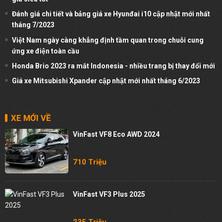
Đánh giá chi tiết và bảng giá xe Hyunđai i10 cập nhật mới nhất
tháng 7/2023
Việt Nam ngày càng khẳng định tầm quan trong chuỗi cung
ứng xe điện toàn cầu
Honda Brio 2023 ra mắt Indonesia - nhiều trang bị thay đổi mới
Giá xe Mitsubishi Xpander cập nhật mới nhất tháng 6/2023
XE MỚI VỀ
VinFast VF8 Eco AWD 2024
710 Triệu
VinFast VF3 Plus 2025