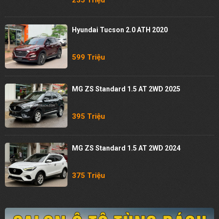
235 Triệu
Hyundai Tucson 2.0 ATH 2020
599 Triệu
MG ZS Standard 1.5 AT 2WD 2025
395 Triệu
MG ZS Standard 1.5 AT 2WD 2024
375 Triệu