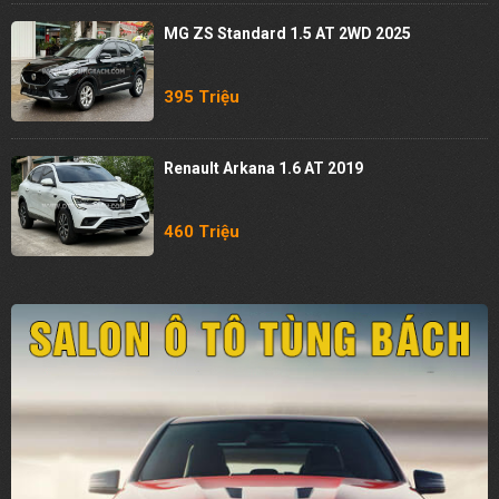
MG ZS Standard 1.5 AT 2WD 2025
395 Triệu
Renault Arkana 1.6 AT 2019
460 Triệu