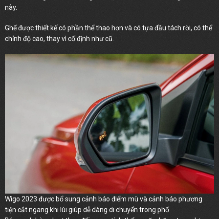
này.
Ghế được thiết kế có phần thể thao hơn và có tựa đầu tách rời, có thể
chỉnh độ cao, thay vì cố định như cũ.
Wigo 2023 được bổ sung cảnh báo điểm mù và cảnh báo phương
tiện cắt ngang khi lùi giúp dễ dàng di chuyển trong phố