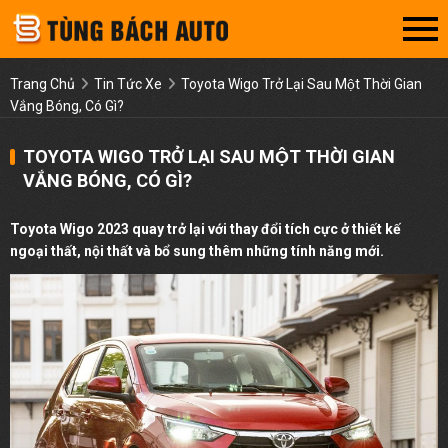
Trang Chủ
Tin Tức Xe
Toyota Wigo Trở Lại Sau Một Thời Gian
Vắng Bóng, Có Gì?
TOYOTA WIGO TRỞ LẠI SAU MỘT THỜI GIAN
VẮNG BÓNG, CÓ GÌ?
Toyota Wigo 2023 quay trở lại với thay đổi tích cực ở thiết kế
ngoại thất, nội thất và bổ sung thêm những tính năng mới.