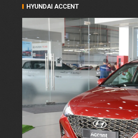
HYUNDAI ACCENT