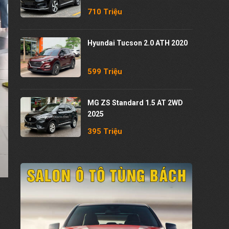
710 Triệu
Hyundai Tucson 2.0 ATH 2020
599 Triệu
MG ZS Standard 1.5 AT 2WD
2025
395 Triệu