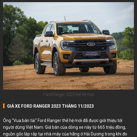
Ford Ranger 2023 thế hệ mới
GIÁ XE FORD RANGER 2023 THÁNG 11/2023
Ông "Vua bán tải" Ford Ranger thế hệ mới đã được giới thiệu tới
người dùng Việt Nam. Giá bán của dòng xe này từ 665 triệu đồng,
nguồn gốc lắp ráp tại nhà máy của hãng ở Hải Dương trong khi đo