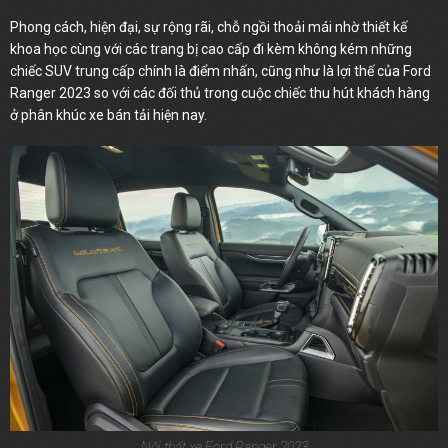
Phong cách, hiện đại, sự rộng rãi, chỗ ngồi thoải mái nhờ thiết kế
khoa học cùng với các trang bị cao cấp đi kèm không kém những
chiếc SUV trung cấp chính là điểm nhấn, cũng như là lợi thế của Ford
Ranger 2023 so với các đối thủ trong cuộc chiếc thu hút khách hàng
ở phân khúc xe bán tải hiện nay.
Nội thất xe Ford Ranger 2023