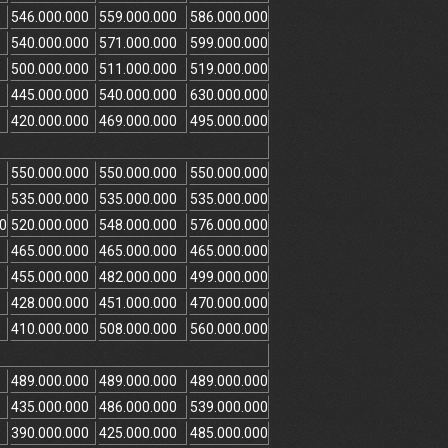
546.000.000
559.000.000
586.000.000
540.000.000
571.000.000
599.000.000
500.000.000
511.000.000
519.000.000
445.000.000
540.000.000
630.000.000
420.000.000
469.000.000
495.000.000
550.000.000
550.000.000
550.000.000
535.000.000
535.000.000
535.000.000
20
520.000.000
548.000.000
576.000.000
465.000.000
465.000.000
465.000.000
455.000.000
482.000.000
499.000.000
428.000.000
451.000.000
470.000.000
410.000.000
508.000.000
560.000.000
489.000.000
489.000.000
489.000.000
435.000.000
486.000.000
539.000.000
390.000.000
425.000.000
485.000.000