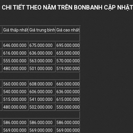
Ũ CHI TIẾT THEO NĂM TRÊN BONBANH CẬP NHẬT
Giá thấp nhất
Giá trung bình
Giá cao nhất
646.000.000
675.000.000
695.000.000
616.000.000
636.000.000
655.000.000
555.000.000
563.000.000
570.000.000
480.000.000
501.000.000
519.000.000
560.000.000
608.000.000
660.000.000
540.000.000
606.000.000
636.000.000
515.000.000
541.000.000
615.000.000
480.000.000
502.000.000
550.000.000
586.000.000
586.000.000
586.000.000
569.000.000
569.000.000
569.000.000