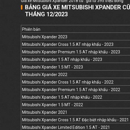
Giá xe Mitsubishi Xpander 2018 cũ : giá từ 395 triệu đồng
BẢNG GIÁ XE MITSUBISHI XPANDER C
THÁNG 12/2023
Phiên bản
Mitsubishi Xpander 2023
Mitsubishi Xpander Cross 1.5 AT nhập khẩu - 2023
Mitsubishi Xpander Premium 1.5 AT nhập khẩu - 2023
Mitsubishi Xpander 1.5 AT nhập khẩu - 2023
Mitsubishi Xpander 1.5 MT - 2023
Mitsubishi Xpander 2022
Mitsubishi Xpander Cross 1.5 AT nhập khẩu - 2022
Mitsubishi Xpander Premium 1.5 AT nhập khẩu - 2022
Mitsubishi Xpander 1.5 AT nhập khẩu - 2022
Mitsubishi Xpander 1.5 MT - 2022
Mitsubishi Xpander 2021
Mitsubishi Xpander Cross 1.5 AT Đặc biệt nhập khẩu - 2021
Mitsubishi Xpander Limited Edition 1.5 AT - 2021