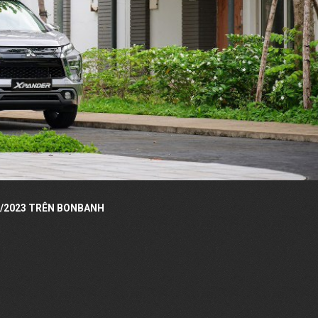
/2023 TRÊN BONBANH