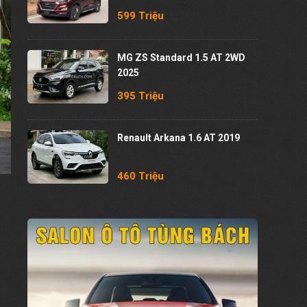
599 Triệu
MG ZS Standard 1.5 AT 2WD
2025
395 Triệu
Renault Arkana 1.6 AT 2019
460 Triệu