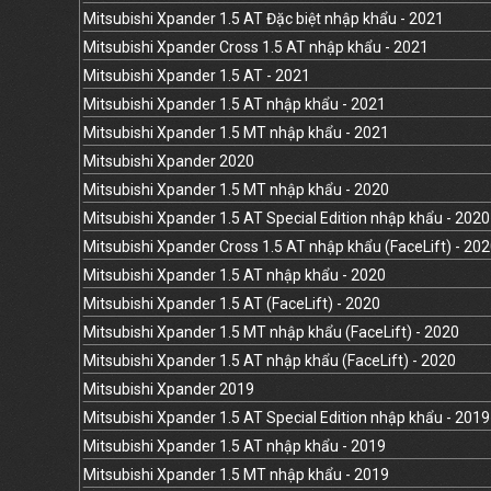
Mitsubishi Xpander 1.5 AT Đặc biệt nhập khẩu - 2021
Mitsubishi Xpander Cross 1.5 AT nhập khẩu - 2021
Mitsubishi Xpander 1.5 AT - 2021
Mitsubishi Xpander 1.5 AT nhập khẩu - 2021
Mitsubishi Xpander 1.5 MT nhập khẩu - 2021
Mitsubishi Xpander 2020
Mitsubishi Xpander 1.5 MT nhập khẩu - 2020
Mitsubishi Xpander 1.5 AT Special Edition nhập khẩu - 2020
Mitsubishi Xpander Cross 1.5 AT nhập khẩu (FaceLift) - 20
Mitsubishi Xpander 1.5 AT nhập khẩu - 2020
Mitsubishi Xpander 1.5 AT (FaceLift) - 2020
Mitsubishi Xpander 1.5 MT nhập khẩu (FaceLift) - 2020
Mitsubishi Xpander 1.5 AT nhập khẩu (FaceLift) - 2020
Mitsubishi Xpander 2019
Mitsubishi Xpander 1.5 AT Special Edition nhập khẩu - 2019
Mitsubishi Xpander 1.5 AT nhập khẩu - 2019
Mitsubishi Xpander 1.5 MT nhập khẩu - 2019