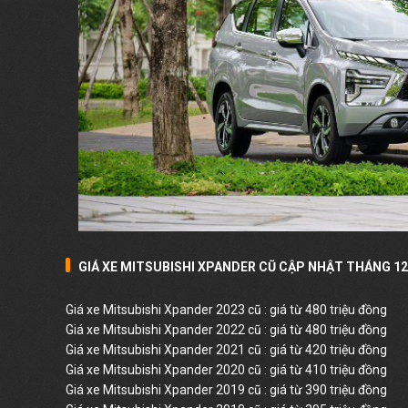
GIÁ XE MITSUBISHI XPANDER CŨ
CẬP NHẬT THÁNG 12
Giá xe Mitsubishi Xpander 2023 cũ : giá từ 480 triệu đồng
Giá xe Mitsubishi Xpander 2022 cũ : giá từ 480 triệu đồng
Giá xe Mitsubishi Xpander 2021 cũ : giá từ 420 triệu đồng
Giá xe Mitsubishi Xpander 2020 cũ : giá từ 410 triệu đồng
Giá xe Mitsubishi Xpander 2019 cũ : giá từ 390 triệu đồng