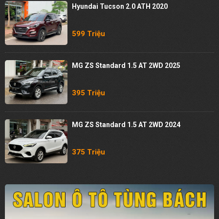
Hyundai Tucson 2.0 ATH 2020
599 Triệu
MG ZS Standard 1.5 AT 2WD 2025
395 Triệu
MG ZS Standard 1.5 AT 2WD 2024
375 Triệu