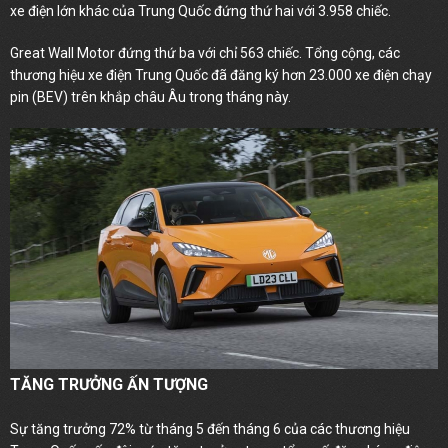
xe điện lớn khác của Trung Quốc đứng thứ hai với 3.958 chiếc.
Great Wall Motor đứng thứ ba với chỉ 563 chiếc. Tổng cộng, các
thương hiệu xe điện Trung Quốc đã đăng ký hơn 23.000 xe điện chạy
pin (BEV) trên khắp châu Âu trong tháng này.
TĂNG TRƯỞNG ẤN TƯỢNG
Sự tăng trưởng 72% từ tháng 5 đến tháng 6 của các thương hiệu