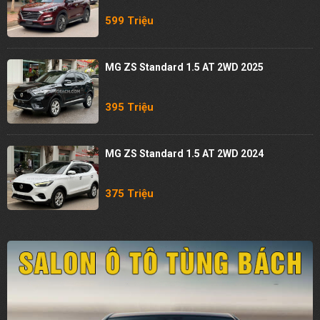
599 Triệu
MG ZS Standard 1.5 AT 2WD 2025
395 Triệu
MG ZS Standard 1.5 AT 2WD 2024
375 Triệu