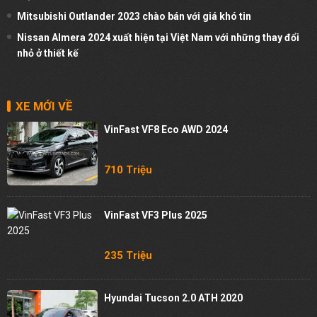
Mitsubishi Outlander 2023 chào bán với giá khó tin
Nissan Almera 2024 xuất hiện tại Việt Nam với những thay đổi
nhỏ ở thiết kế
XE MỚI VỀ
VinFast VF8 Eco AWD 2024
710 Triệu
VinFast VF3 Plus 2025
235 Triệu
Hyundai Tucson 2.0 ATH 2020