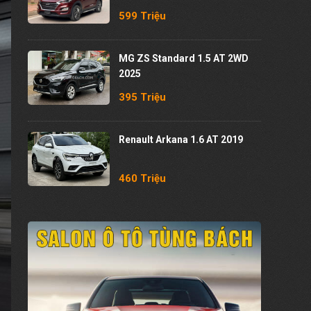
599 Triệu
MG ZS Standard 1.5 AT 2WD
2025
395 Triệu
Renault Arkana 1.6 AT 2019
460 Triệu