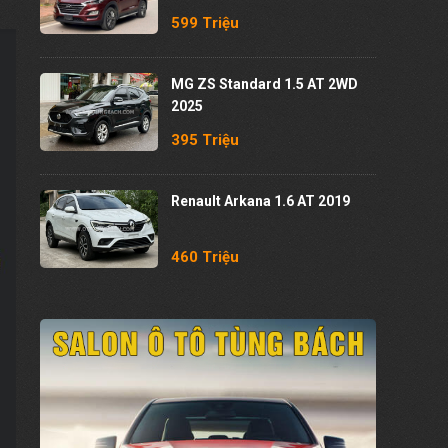
599 Triệu
MG ZS Standard 1.5 AT 2WD
2025
395 Triệu
Renault Arkana 1.6 AT 2019
460 Triệu