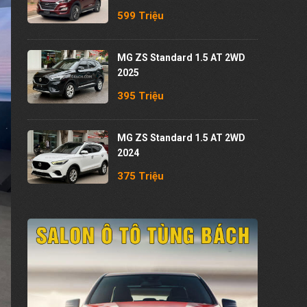
599 Triệu
MG ZS Standard 1.5 AT 2WD
2025
395 Triệu
MG ZS Standard 1.5 AT 2WD
2024
375 Triệu