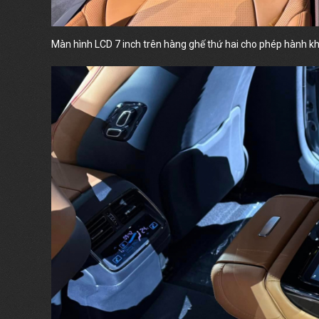
Màn hình LCD 7 inch trên hàng ghế thứ hai cho phép hành khác