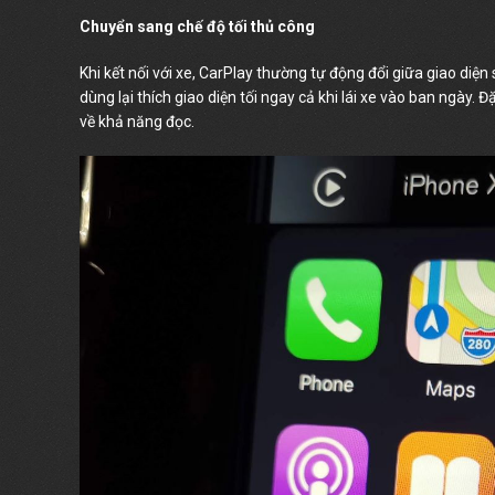
Chuyển sang chế độ tối thủ công
Khi kết nối với xe, CarPlay thường tự động đổi giữa giao diệ
dùng lại thích giao diện tối ngay cả khi lái xe vào ban ngày.
về khả năng đọc.