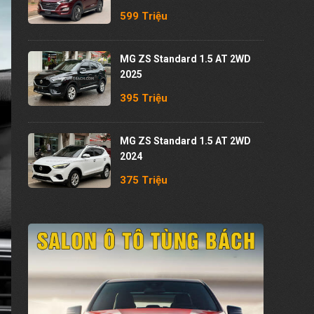
599 Triệu
MG ZS Standard 1.5 AT 2WD
2025
395 Triệu
MG ZS Standard 1.5 AT 2WD
2024
375 Triệu