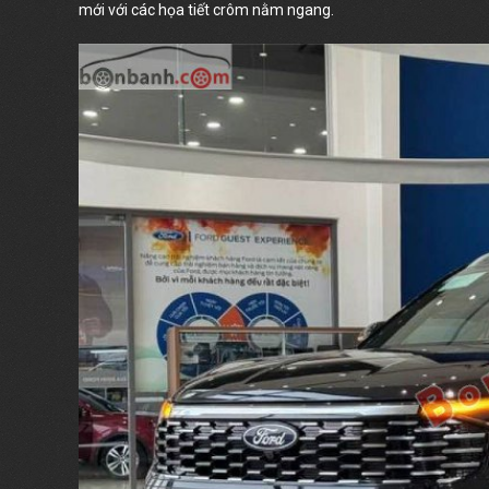
mới với các họa tiết crôm nằm ngang.