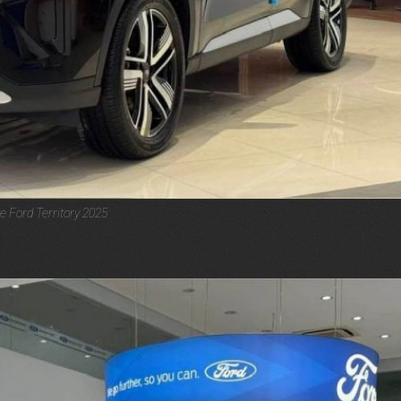
e Ford Territory 2025