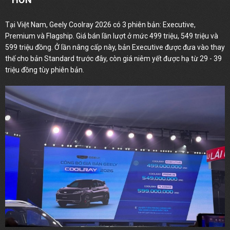
Tại Việt Nam, Geely Coolray 2026 có 3 phiên bản: Executive,
Premium và Flagship. Giá bán lần lượt ở mức 499 triệu, 549 triệu và
599 triệu đồng. Ở lần nâng cấp này, bản Executive được đưa vào thay
thế cho bản Standard trước đây, còn giá niêm yết được hạ từ 29 - 39
triệu đồng tùy phiên bản.